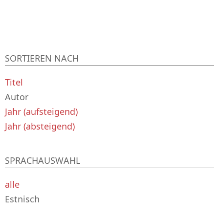
SORTIEREN NACH
Titel
Autor
Jahr (aufsteigend)
Jahr (absteigend)
SPRACHAUSWAHL
alle
Estnisch