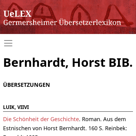
Bernhardt, Horst BIB.
ÜBERSETZUNGEN
LUIK, VIIVI
Die Schönheit der Geschichte
. Roman. Aus dem
Estnischen von Horst Bernhardt. 160 S. Reinbek: