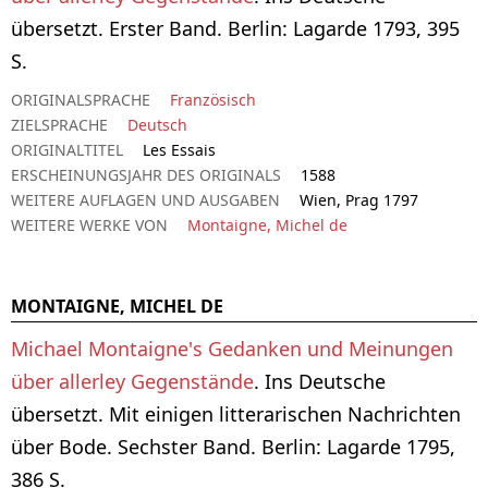
übersetzt. Erster Band. Berlin: Lagarde 1793, 395
S.
ORIGINALSPRACHE
Französisch
ZIELSPRACHE
Deutsch
ORIGINALTITEL
Les Essais
ERSCHEINUNGSJAHR DES ORIGINALS
1588
WEITERE AUFLAGEN UND AUSGABEN
Wien, Prag 1797
WEITERE WERKE VON
Montaigne, Michel de
MONTAIGNE, MICHEL DE
Michael Montaigne's Gedanken und Meinungen
über allerley Gegenstände
. Ins Deutsche
übersetzt. Mit einigen litterarischen Nachrichten
über Bode. Sechster Band. Berlin: Lagarde 1795,
386 S.