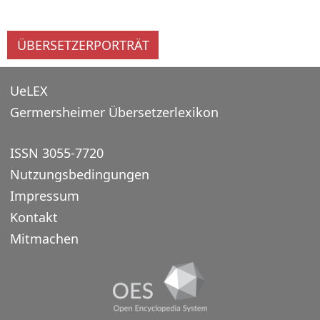
ÜBERSETZERPORTRÄT
UeLEX
Germersheimer Übersetzerlexikon
ISSN 3055-7720
Nutzungsbedingungen
Impressum
Kontakt
Mitmachen