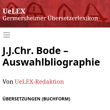
J.J.Chr. Bode –
Auswahlbliographie
Von
UeLEX-Redaktion
ÜBERSETZUNGEN (BUCHFORM)