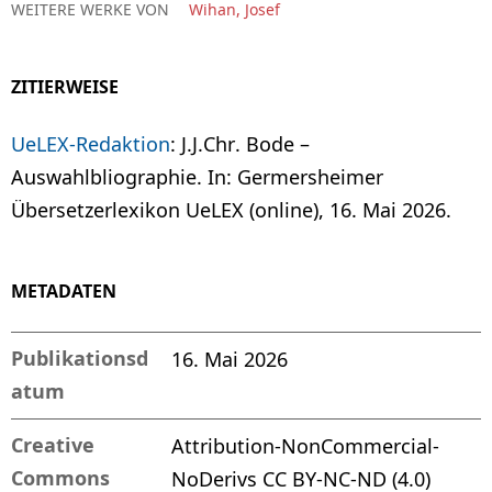
WEITERE WERKE VON
Wihan, Josef
ZITIERWEISE
UeLEX-Redaktion
: J.J.Chr. Bode –
Auswahlbliographie. In: Germersheimer
Übersetzerlexikon UeLEX (online), 16. Mai 2026.
METADATEN
Publikationsd
16. Mai 2026
atum
Creative
Attribution-NonCommercial-
Commons
NoDerivs CC BY-NC-ND (4.0)