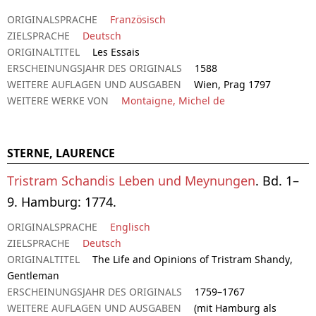
ORIGINALSPRACHE
Französisch
ZIELSPRACHE
Deutsch
ORIGINALTITEL
Les Essais
ERSCHEINUNGSJAHR DES ORIGINALS
1588
WEITERE AUFLAGEN UND AUSGABEN
Wien, Prag 1797
WEITERE WERKE VON
Montaigne, Michel de
STERNE, LAURENCE
Tristram Schandis Leben und Meynungen
. Bd. 1–
9. Hamburg: 1774.
ORIGINALSPRACHE
Englisch
ZIELSPRACHE
Deutsch
ORIGINALTITEL
The Life and Opinions of Tristram Shandy,
Gentleman
ERSCHEINUNGSJAHR DES ORIGINALS
1759–1767
WEITERE AUFLAGEN UND AUSGABEN
(mit Hamburg als