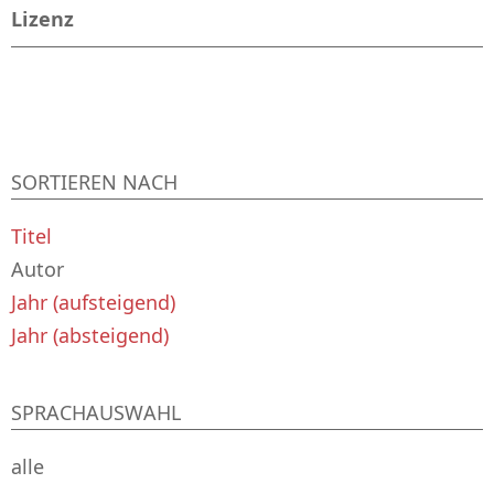
Lizenz
SORTIEREN NACH
Titel
Autor
Jahr (aufsteigend)
Jahr (absteigend)
SPRACHAUSWAHL
alle