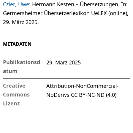
Czier, Uwe
: Hermann Kesten – Übersetzungen. In:
Germersheimer Übersetzerlexikon UeLEX (online),
29. März 2025.
METADATEN
Publikationsd
29. März 2025
atum
Creative
Attribution-NonCommercial-
Commons
NoDerivs CC BY-NC-ND (4.0)
Lizenz