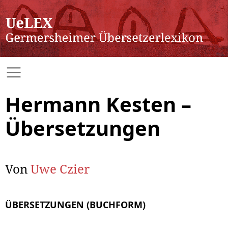
Hermann Kesten –
Übersetzungen
Von
Uwe Czier
ÜBERSETZUNGEN (BUCHFORM)