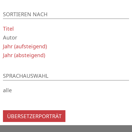
SORTIEREN NACH
Titel
Autor
Jahr (aufsteigend)
Jahr (absteigend)
SPRACHAUSWAHL
alle
ÜBERSETZERPORTRÄT