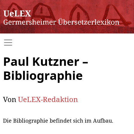
Paul Kutzner –
Bibliographie
Von
UeLEX-Redaktion
Die Bibliographie befindet sich im Aufbau.