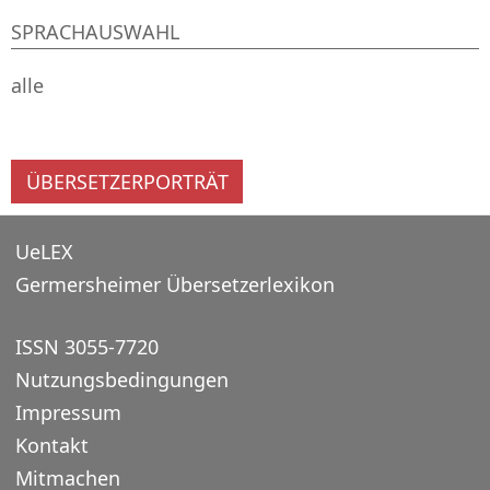
SPRACHAUSWAHL
alle
ÜBERSETZERPORTRÄT
UeLEX
Germersheimer Übersetzerlexikon
ISSN 3055-7720
Nutzungsbedingungen
Impressum
Kontakt
Mitmachen