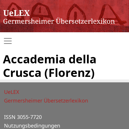
Accademia della
Crusca (Florenz)
UeLEX
Germersheimer Übersetzerlexikon
ISSN 3055-7720
Nutzungsbedingungen