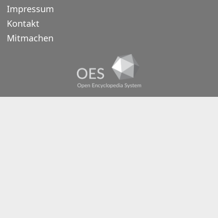
Impressum
Kontakt
Mitmachen