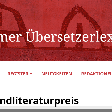
REGISTER
NEUIGKEITEN
REDAKTIONEL
ndliteraturpreis