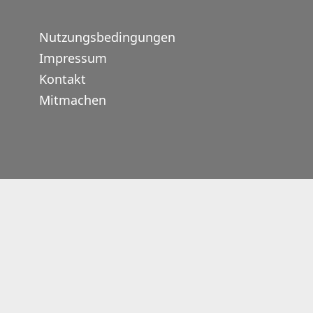
Nutzungsbedingungen
Impressum
Kontakt
Mitmachen