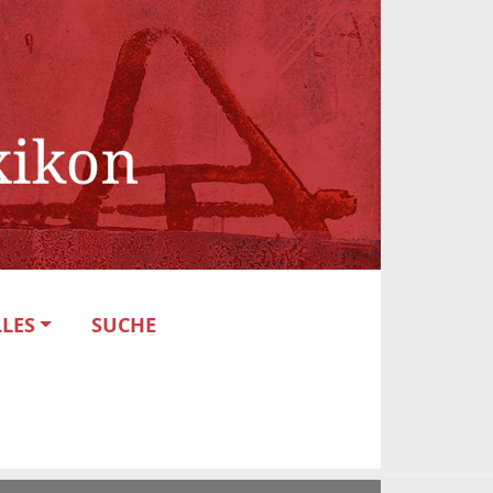
LES
SUCHE