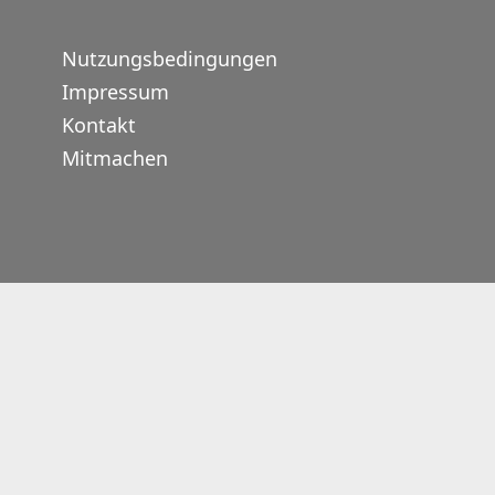
Nutzungsbedingungen
Impressum
Kontakt
Mitmachen