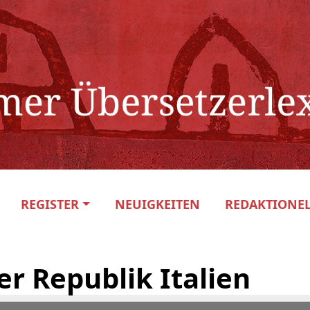
REGISTER
NEUIGKEITEN
REDAKTIONEL
r Republik Italien