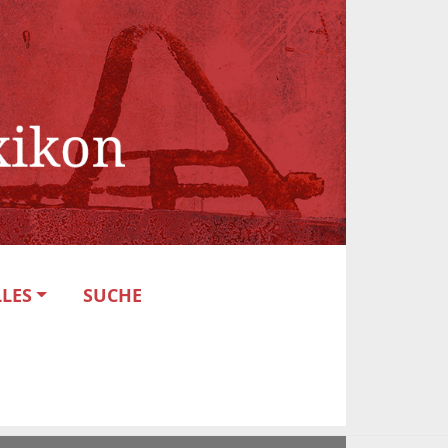
LES
SUCHE