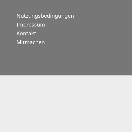
Nutzungsbedingungen
Impressum
Kontakt
Mitmachen