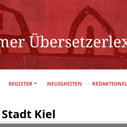
REGISTER
NEUIGKEITEN
REDAKTIONEL
 Stadt Kiel