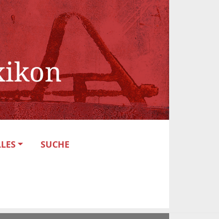
LES
SUCHE