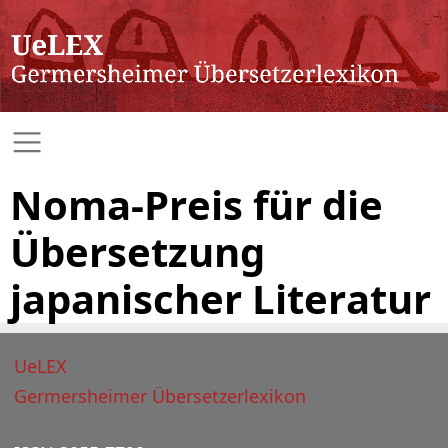
Noma-Preis für die
Übersetzung
japanischer Literatur
UeLEX
Germersheimer Übersetzerlexikon