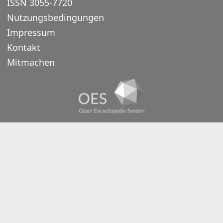
ISSN 3055-7720
Nutzungsbedingungen
Impressum
Kontakt
Mitmachen