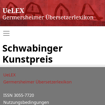
Schwabinger
Kunstpreis
UeLEX
Germersheimer Übersetzerlexikon
ISSN 3055-7720
Nutzungsbedingungen