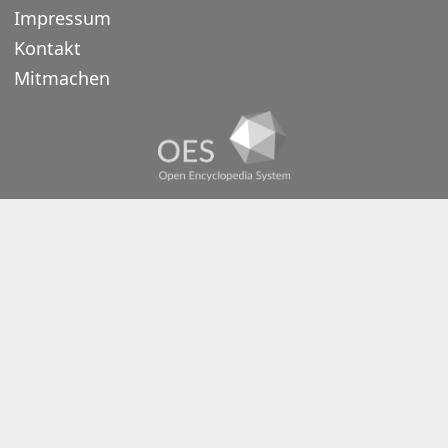
Impressum
Kontakt
Mitmachen