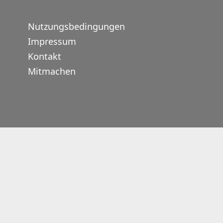
Nutzungsbedingungen
Impressum
Kontakt
Mitmachen