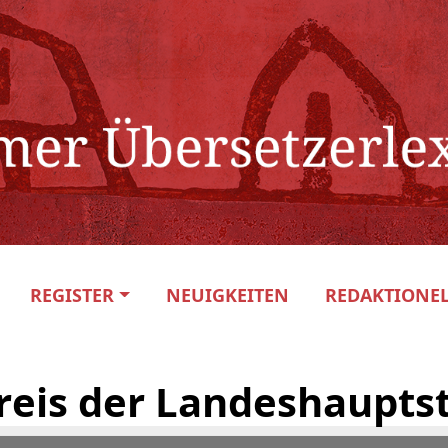
REGISTER
NEUIGKEITEN
REDAKTIONEL
reis der Landeshaupt