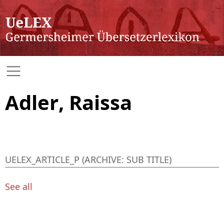
Adler, Raissa
UELEX_ARTICLE_P (ARCHIVE: SUB TITLE)
See all