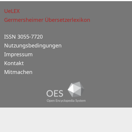
UeLEX
Germersheimer Übersetzerlexikon
ISSN 3055-7720
Nutzungsbedingungen
Impressum
Kontakt
Mitmachen