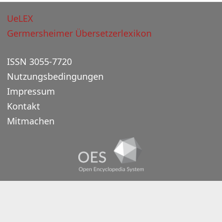
UeLEX
Germersheimer Übersetzerlexikon
ISSN 3055-7720
Nutzungsbedingungen
Impressum
Kontakt
Mitmachen