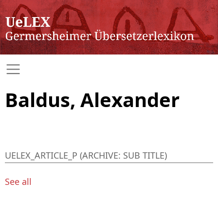
Baldus, Alexander
UELEX_ARTICLE_P (ARCHIVE: SUB TITLE)
See all