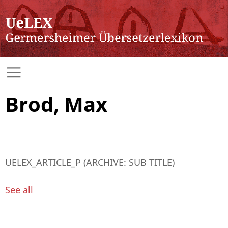
Brod, Max
UELEX_ARTICLE_P (ARCHIVE: SUB TITLE)
See all