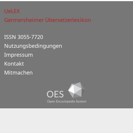
UeLEX
Germersheimer Übersetzerlexikon
ISSN 3055-7720
Nutzungsbedingungen
Impressum
Kontakt
Mitmachen