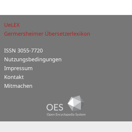
UeLEX
Germersheimer Übersetzerlexikon
ISSN 3055-7720
Nutzungsbedingungen
Impressum
Kontakt
Mitmachen