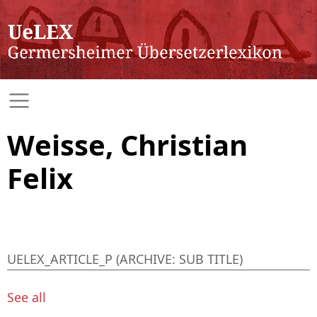
Weisse, Christian
Felix
UELEX_ARTICLE_P (ARCHIVE: SUB TITLE)
See all