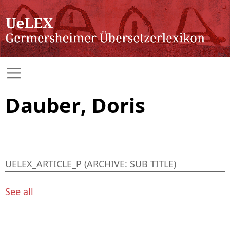
Dauber, Doris
UELEX_ARTICLE_P (ARCHIVE: SUB TITLE)
See all