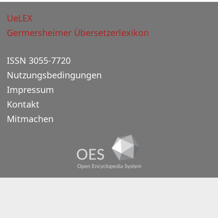
UeLEX
Germersheimer Übersetzerlexikon
ISSN 3055-7720
Nutzungsbedingungen
Impressum
Kontakt
Mitmachen