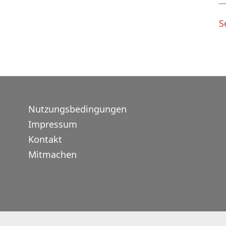
S
Nutzungsbedingungen
Impressum
Kontakt
Mitmachen