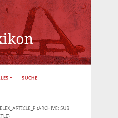
LES
SUCHE
ELEX_ARTICLE_P (ARCHIVE: SUB
ITLE)