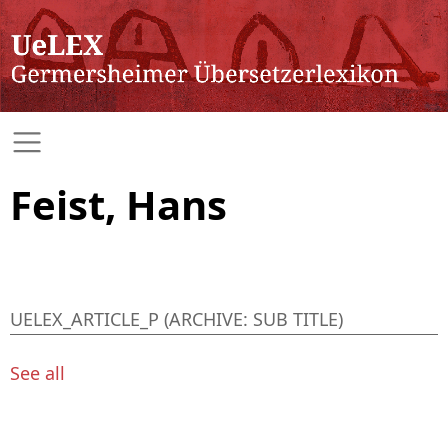
Feist, Hans
UELEX_ARTICLE_P (ARCHIVE: SUB TITLE)
See all