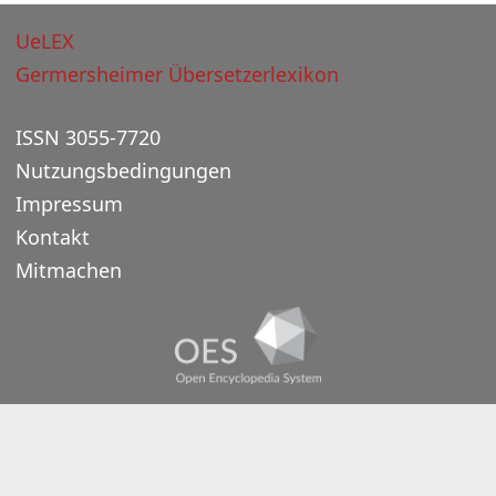
UeLEX
Germersheimer Übersetzerlexikon
ISSN 3055-7720
Nutzungsbedingungen
Impressum
Kontakt
Mitmachen