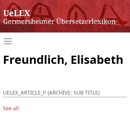
Freundlich, Elisabeth
UELEX_ARTICLE_P (ARCHIVE: SUB TITLE)
See all