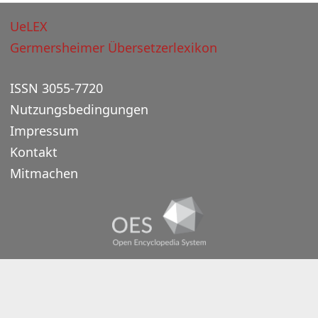
UeLEX
Germersheimer Übersetzerlexikon
ISSN 3055-7720
Nutzungsbedingungen
Impressum
Kontakt
Mitmachen