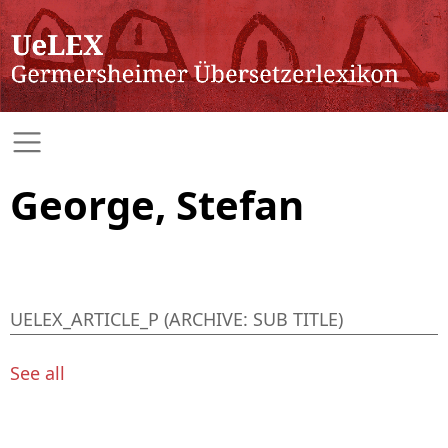
George, Stefan
UELEX_ARTICLE_P (ARCHIVE: SUB TITLE)
See all