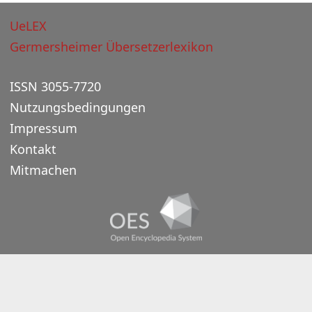
UeLEX
Germersheimer Übersetzerlexikon
ISSN 3055-7720
Nutzungsbedingungen
Impressum
Kontakt
Mitmachen