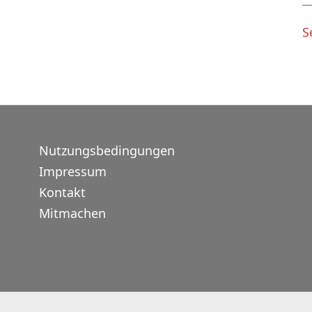
S
Nutzungsbedingungen
Impressum
Kontakt
Mitmachen