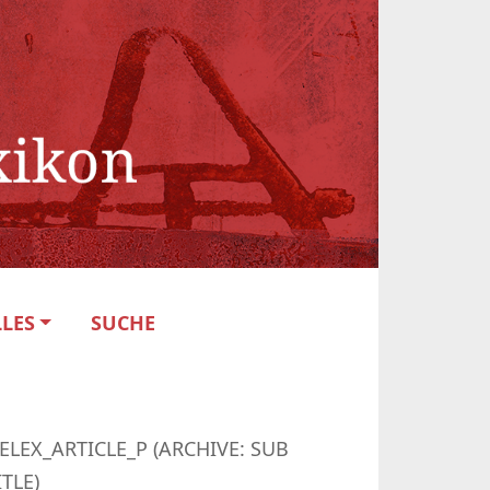
LES
SUCHE
ELEX_ARTICLE_P (ARCHIVE: SUB
ITLE)