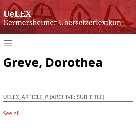
Greve, Dorothea
UELEX_ARTICLE_P (ARCHIVE: SUB TITLE)
See all