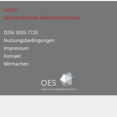
UeLEX
Germersheimer Übersetzerlexikon
ISSN 3055-7720
Nutzungsbedingungen
Impressum
Kontakt
Mitmachen