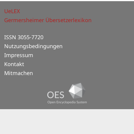
UeLEX
Germersheimer Übersetzerlexikon
ISSN 3055-7720
Nutzungsbedingungen
Impressum
Kontakt
Mitmachen