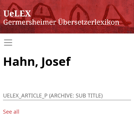
Hahn, Josef
UELEX_ARTICLE_P (ARCHIVE: SUB TITLE)
See all