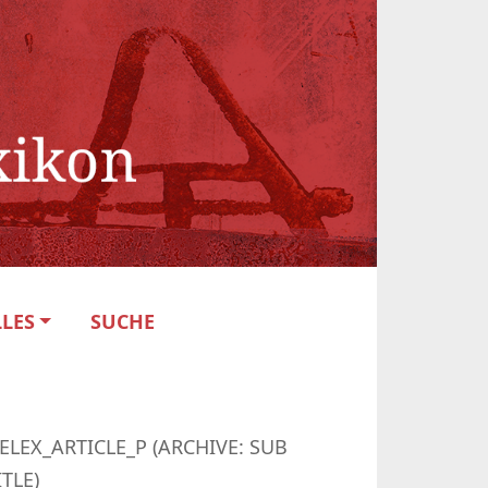
LES
SUCHE
ELEX_ARTICLE_P (ARCHIVE: SUB
ITLE)