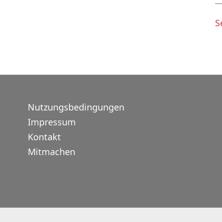
S
Nutzungsbedingungen
Impressum
Kontakt
Mitmachen