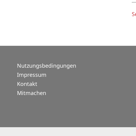
S
Nutzungsbedingungen
Impressum
Kontakt
Mitmachen