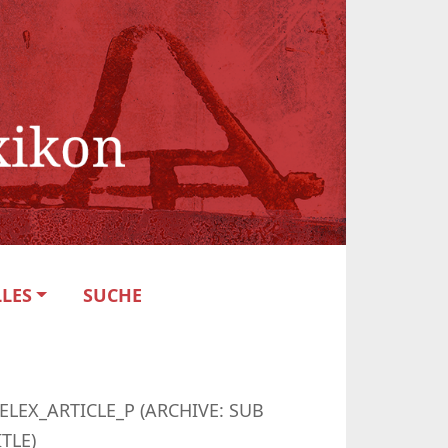
LES
SUCHE
ELEX_ARTICLE_P (ARCHIVE: SUB
ITLE)