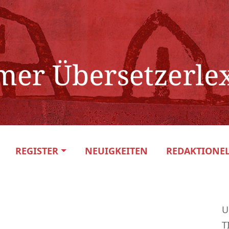
REGISTER
NEUIGKEITEN
REDAKTIONEL
U
T