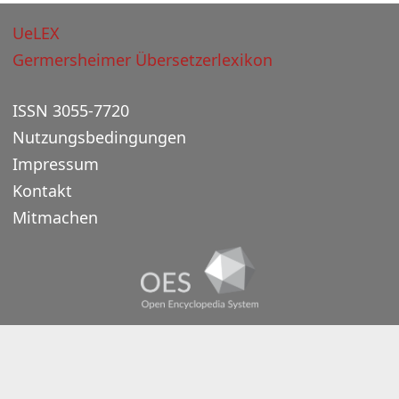
UeLEX
Germersheimer Übersetzerlexikon
ISSN 3055-7720
Nutzungsbedingungen
Impressum
Kontakt
Mitmachen