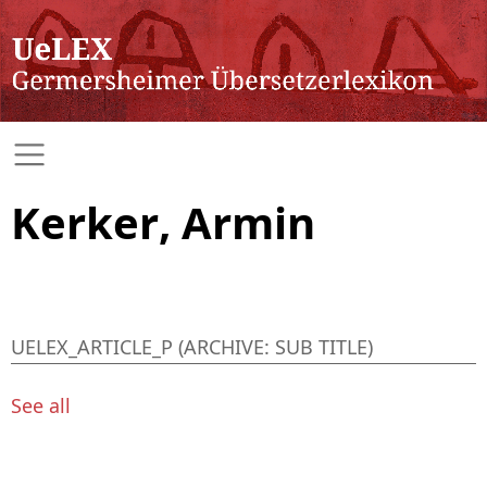
Kerker, Armin
UELEX_ARTICLE_P (ARCHIVE: SUB TITLE)
See all