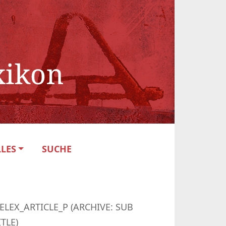
LES
SUCHE
ELEX_ARTICLE_P (ARCHIVE: SUB
ITLE)