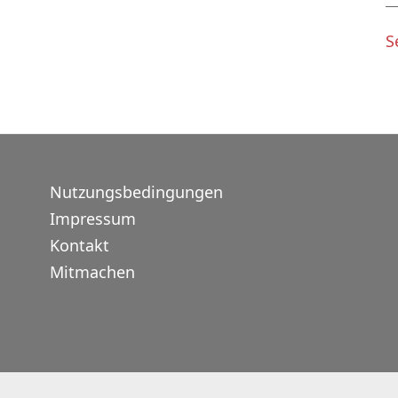
S
Nutzungsbedingungen
Impressum
Kontakt
Mitmachen