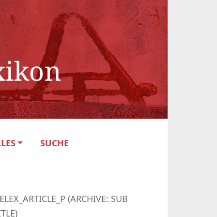
LES
SUCHE
ELEX_ARTICLE_P (ARCHIVE: SUB
ITLE)