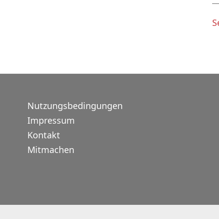
S
Nutzungsbedingungen
Impressum
Kontakt
Mitmachen