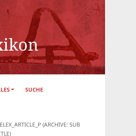
LES
SUCHE
ELEX_ARTICLE_P (ARCHIVE: SUB
ITLE)