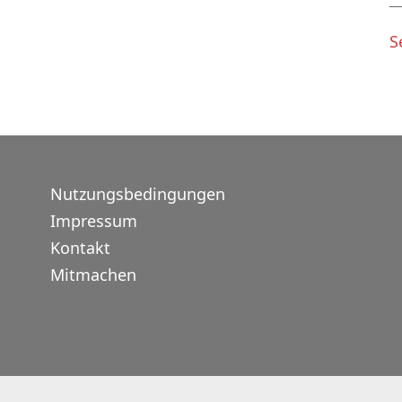
S
Nutzungsbedingungen
Impressum
Kontakt
Mitmachen