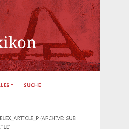
LES
SUCHE
ELEX_ARTICLE_P (ARCHIVE: SUB
ITLE)