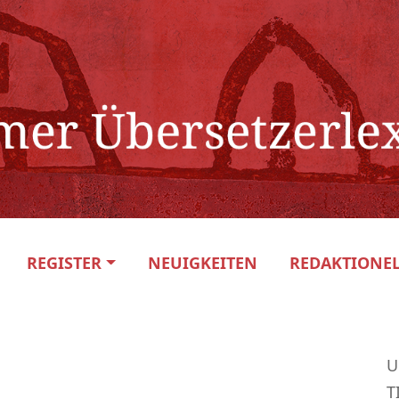
REGISTER
NEUIGKEITEN
REDAKTIONEL
U
T