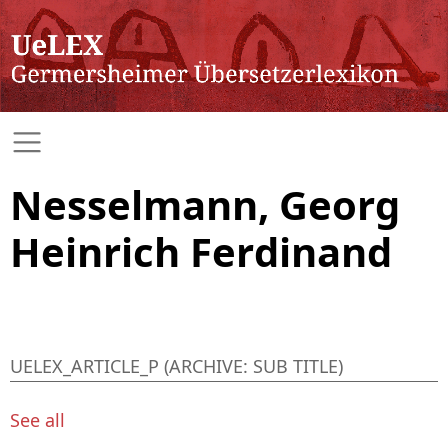
Nesselmann, Georg
Heinrich Ferdinand
UELEX_ARTICLE_P (ARCHIVE: SUB TITLE)
See all