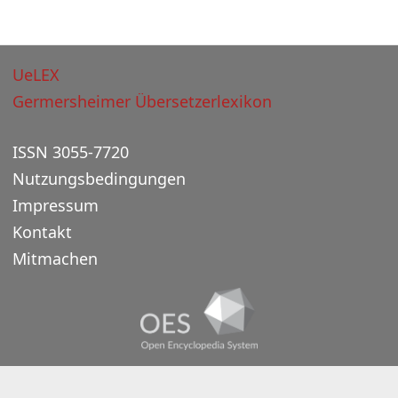
UeLEX
Germersheimer Übersetzerlexikon
ISSN 3055-7720
Nutzungsbedingungen
Impressum
Kontakt
Mitmachen