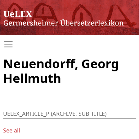
Neuendorff, Georg
Hellmuth
UELEX_ARTICLE_P (ARCHIVE: SUB TITLE)
See all