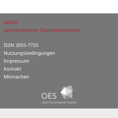
UeLEX
Germersheimer Übersetzerlexikon
ISSN 3055-7720
Nutzungsbedingungen
Impressum
Kontakt
Mitmachen