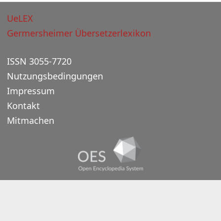
UeLEX
Germersheimer Übersetzerlexikon
ISSN 3055-7720
Nutzungsbedingungen
Impressum
Kontakt
Mitmachen