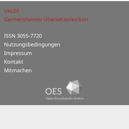
UeLEX
Germersheimer Übersetzerlexikon
ISSN 3055-7720
Nutzungsbedingungen
Impressum
Kontakt
Mitmachen