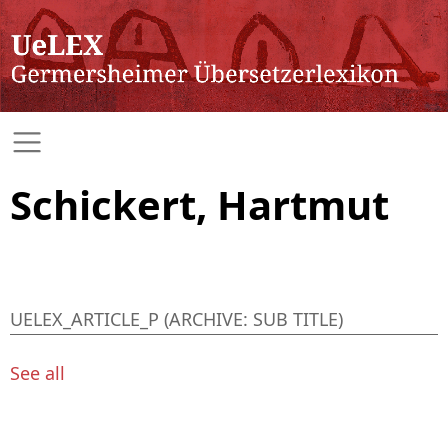
Schickert, Hartmut
UELEX_ARTICLE_P (ARCHIVE: SUB TITLE)
See all