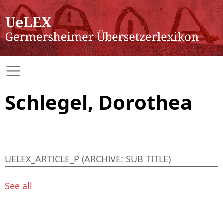
Schlegel, Dorothea
UELEX_ARTICLE_P (ARCHIVE: SUB TITLE)
See all