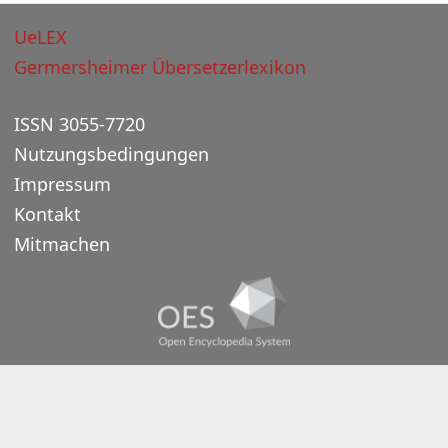
UeLEX
Germersheimer Übersetzerlexikon
ISSN 3055-7720
Nutzungsbedingungen
Impressum
Kontakt
Mitmachen