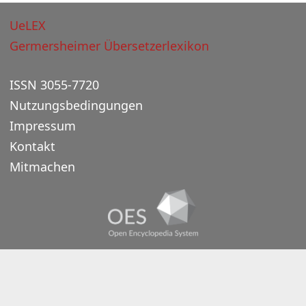
UeLEX
Germersheimer Übersetzerlexikon
ISSN 3055-7720
Nutzungsbedingungen
Impressum
Kontakt
Mitmachen