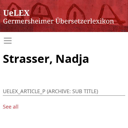
Strasser, Nadja
UELEX_ARTICLE_P (ARCHIVE: SUB TITLE)
See all