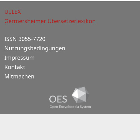
UeLEX
Germersheimer Übersetzerlexikon
ISSN 3055-7720
Nutzungsbedingungen
Impressum
Kontakt
Mitmachen