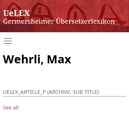
Wehrli, Max
UELEX_ARTICLE_P (ARCHIVE: SUB TITLE)
See all