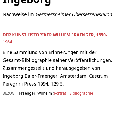
Nachweise im
Germersheimer Übersetzerlexikon
DER KUNSTHISTORIKER WILHEM FRAENGER, 1890-
1964
Eine Sammlung von Erinnerungen mit der
Gesamt-Bibliographie seiner Veröffentlichungen.
Zusammengestellt und herausgegeben von
Ingeborg Baier-Fraenger. Amsterdam: Castrum
Peregrini Press 1994, 129 S.
BEZUG
Fraenger, Wilhelm (
Porträt
|
Bibliographie
)