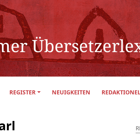
REGISTER
NEUIGKEITEN
REDAKTIONEL
arl
R