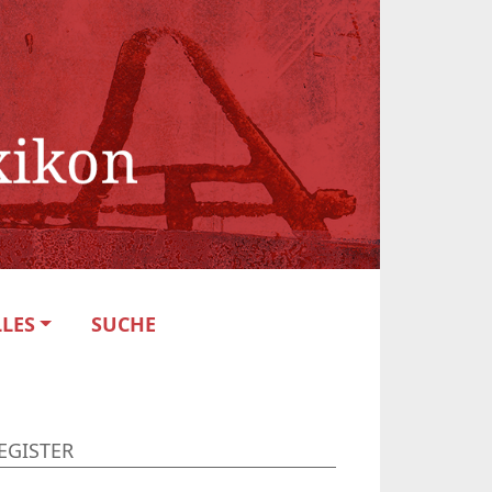
LES
SUCHE
EGISTER