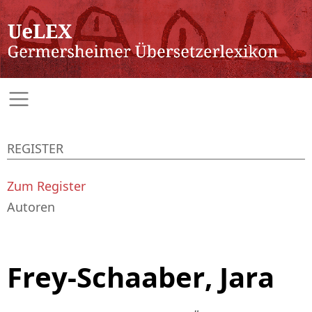
REGISTER
Zum Register
Autoren
Frey-Schaaber, Jara