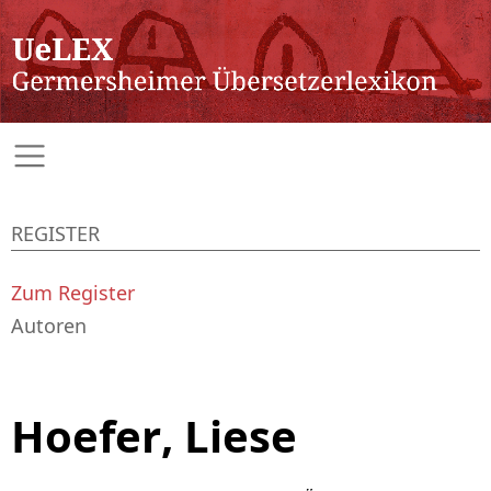
REGISTER
Zum Register
Autoren
Hoefer, Liese