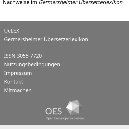
Nachweise im
Germersheimer Übersetzerlexikon
UeLEX
Germersheimer Übersetzerlexikon
ISSN 3055-7720
Nutzungsbedingungen
Impressum
Kontakt
Mitmachen