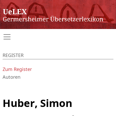
REGISTER
Zum Register
Autoren
Huber, Simon