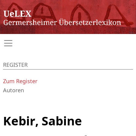
REGISTER
Zum Register
Autoren
Kebir, Sabine