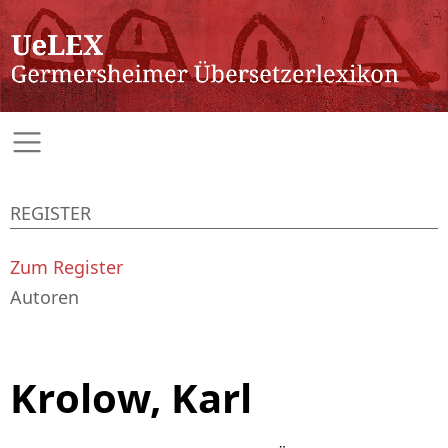
REGISTER
Zum Register
Autoren
Krolow, Karl