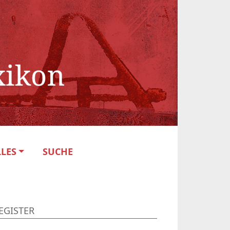
LES
SUCHE
EGISTER