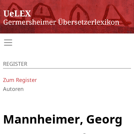
REGISTER
Zum Register
Autoren
Mannheimer, Georg