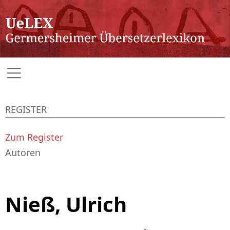
REGISTER
Zum Register
Autoren
Nieß, Ulrich