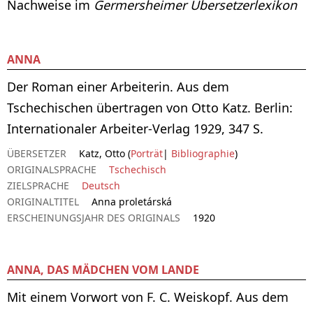
Nachweise im
Germersheimer Übersetzerlexikon
ANNA
Der Roman einer Arbeiterin. Aus dem
Tschechischen übertragen von Otto Katz. Berlin:
Internationaler Arbeiter-Verlag 1929, 347 S.
ÜBERSETZER
Katz, Otto (
Porträt
|
Bibliographie
)
ORIGINALSPRACHE
Tschechisch
ZIELSPRACHE
Deutsch
ORIGINALTITEL
Anna proletárská
ERSCHEINUNGSJAHR DES ORIGINALS
1920
ANNA, DAS MÄDCHEN VOM LANDE
Mit einem Vorwort von F. C. Weiskopf. Aus dem