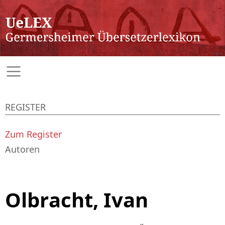
REGISTER
Zum Register
Autoren
Olbracht, Ivan