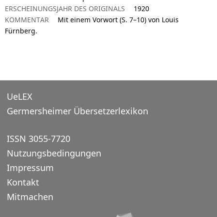
ERSCHEINUNGSJAHR DES ORIGINALS
1920
KOMMENTAR
Mit einem Vorwort (S. 7–10) von Louis
Fürnberg.
UeLEX
Germersheimer Übersetzerlexikon
ISSN 3055-7720
Nutzungsbedingungen
Impressum
Kontakt
Mitmachen