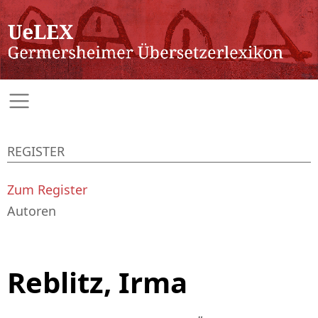
REGISTER
Zum Register
Autoren
Reblitz, Irma