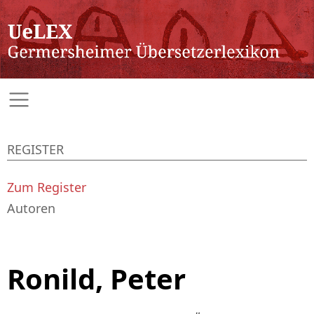
REGISTER
Zum Register
Autoren
Ronild, Peter